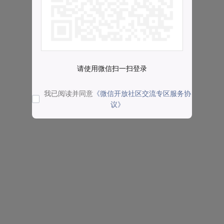
请使用微信扫一扫登录
我已阅读并同意
《微信开放社区交流专区服务协
议》