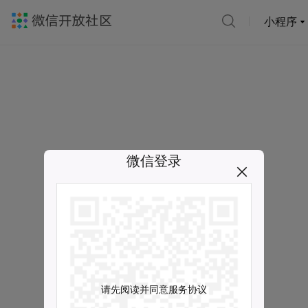
小程序
微信登录
请先阅读并同意服务协议