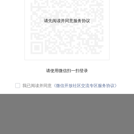
请先阅读并同意服务协议
请使用微信扫一扫登录
我已阅读并同意
《微信开放社区交流专区服务协议》