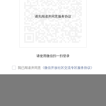
请先阅读并同意服务协议
请使用微信扫一扫登录
我已阅读并同意
《微信开放社区交流专区服务协议》