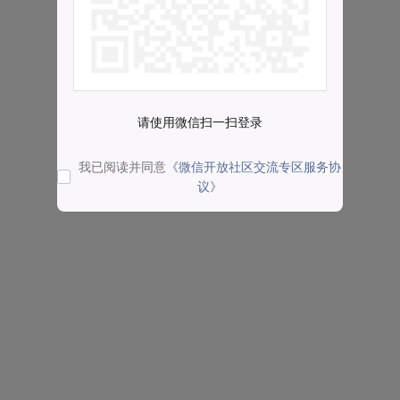
请使用微信扫一扫登录
我已阅读并同意
《微信开放社区交流专区服务协
议》