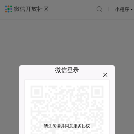
小程序
微信登录
请先阅读并同意服务协议