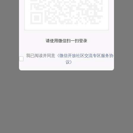
请使用微信扫一扫登录
我已阅读并同意
《微信开放社区交流专区服务协
议》