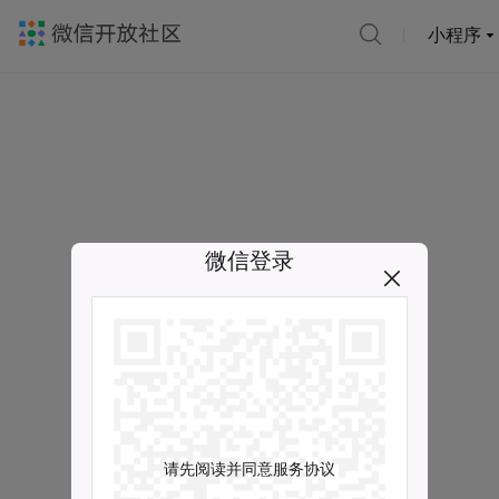
小程序
微信登录
请先阅读并同意服务协议