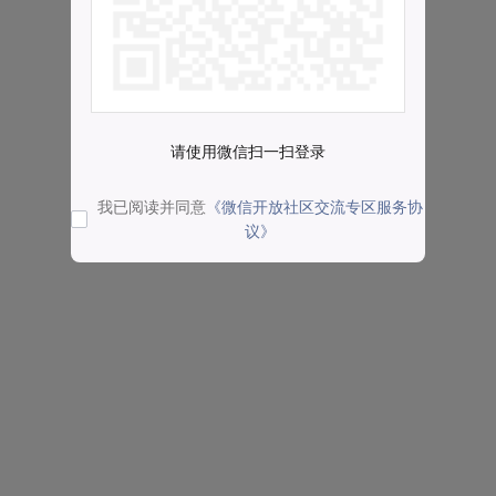
请使用微信扫一扫登录
我已阅读并同意
《微信开放社区交流专区服务协
议》