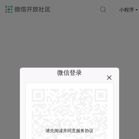
小程序
微信登录
请先阅读并同意服务协议