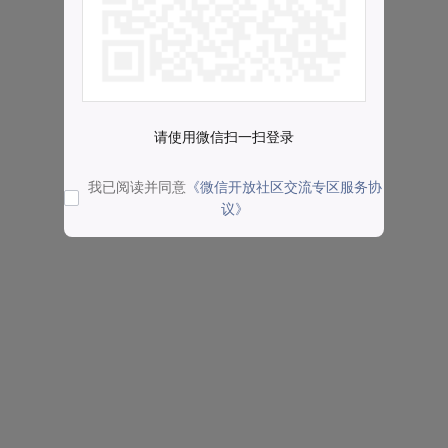
请使用微信扫一扫登录
我已阅读并同意
《微信开放社区交流专区服务协
议》