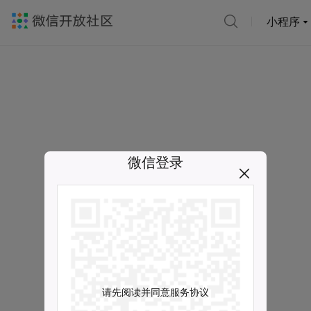
小程序
微信登录
请先阅读并同意服务协议