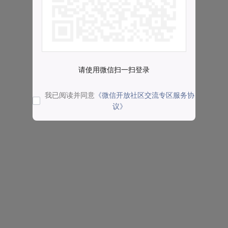
请使用微信扫一扫登录
我已阅读并同意
《微信开放社区交流专区服务协
议》