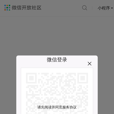
小程序
微信登录
请先阅读并同意服务协议