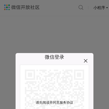
小程序
微信登录
请先阅读并同意服务协议