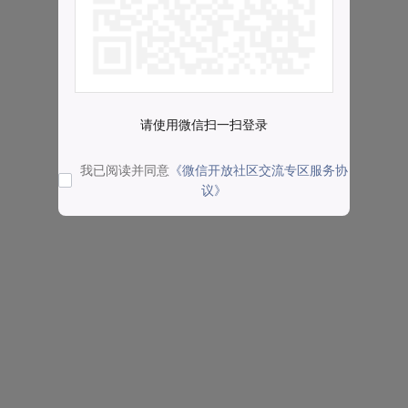
请使用微信扫一扫登录
我已阅读并同意
《微信开放社区交流专区服务协
议》