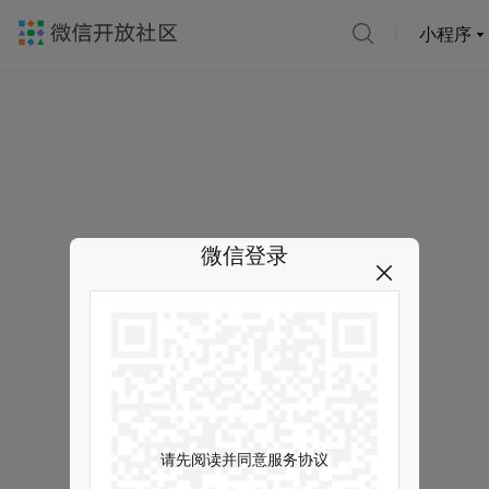
小程序
微信登录
请先阅读并同意服务协议