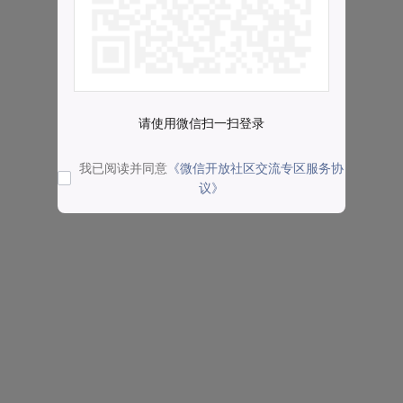
请使用微信扫一扫登录
我已阅读并同意
《微信开放社区交流专区服务协
议》