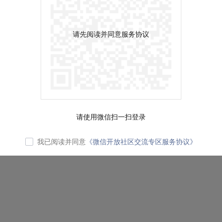
请先阅读并同意服务协议
请使用微信扫一扫登录
我已阅读并同意
《微信开放社区交流专区服务协议》