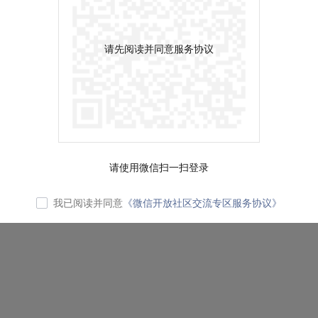
请先阅读并同意服务协议
请使用微信扫一扫登录
我已阅读并同意
《微信开放社区交流专区服务协议》