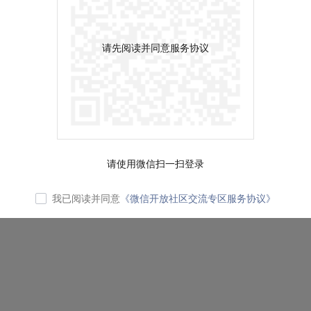
请先阅读并同意服务协议
请使用微信扫一扫登录
我已阅读并同意
《微信开放社区交流专区服务协议》