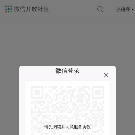
小程序
微信登录
请先阅读并同意服务协议