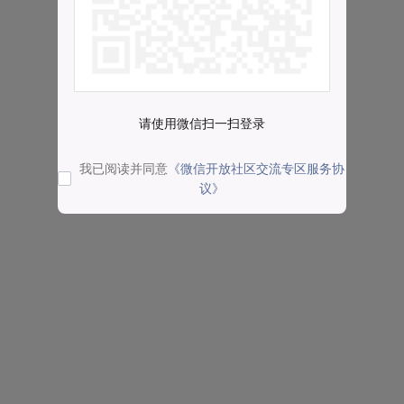
请使用微信扫一扫登录
我已阅读并同意
《微信开放社区交流专区服务协
议》