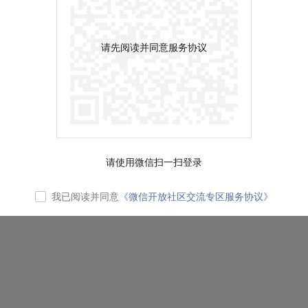
请先阅读并同意服务协议
请使用微信扫一扫登录
我已阅读并同意
《微信开放社区交流专区服务协议》