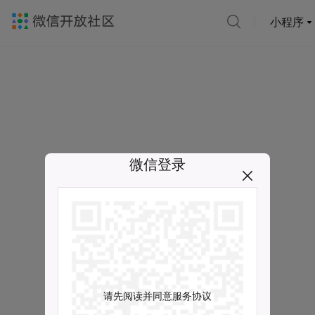
小程序
微信登录
请先阅读并同意服务协议