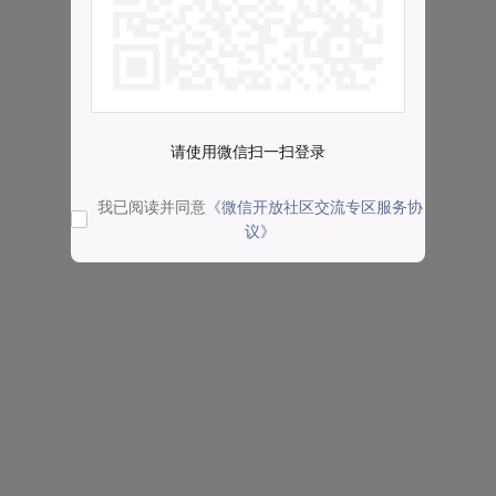
请使用微信扫一扫登录
我已阅读并同意
《微信开放社区交流专区服务协
议》