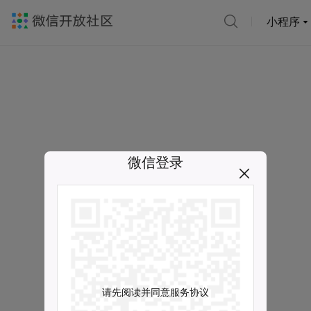
小程序
微信登录
请先阅读并同意服务协议