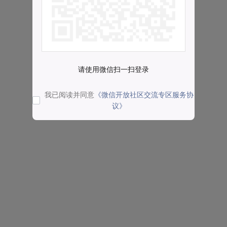
请使用微信扫一扫登录
我已阅读并同意
《微信开放社区交流专区服务协
议》