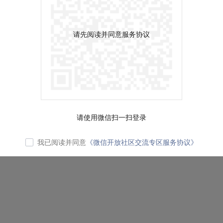
请先阅读并同意服务协议
请使用微信扫一扫登录
我已阅读并同意
《微信开放社区交流专区服务协议》