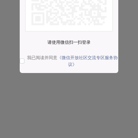
请使用微信扫一扫登录
我已阅读并同意
《微信开放社区交流专区服务协
议》