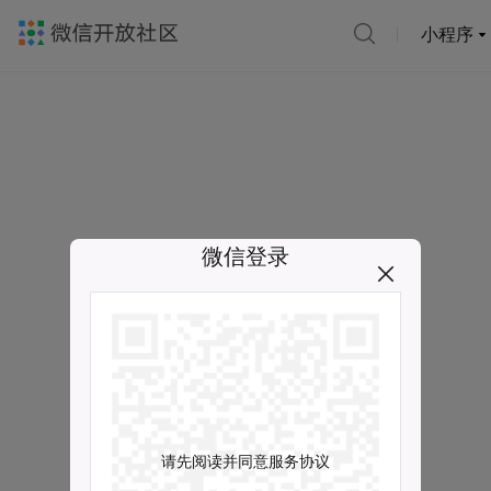
小程序
微信登录
请先阅读并同意服务协议