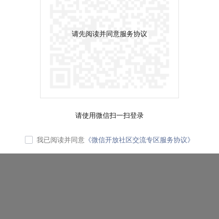
请先阅读并同意服务协议
请使用微信扫一扫登录
我已阅读并同意
《微信开放社区交流专区服务协议》