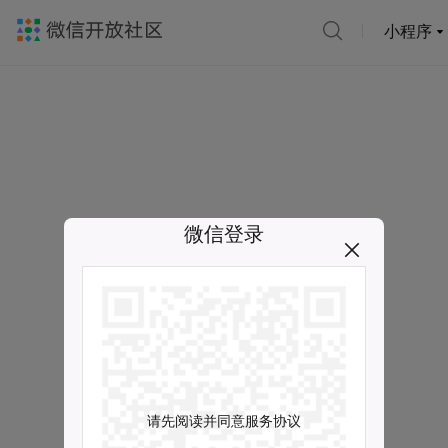
小程序
微信登录
请先阅读并同意服务协议