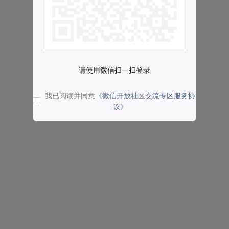
请使用微信扫一扫登录
我已阅读并同意
《微信开放社区交流专区服务协
议》