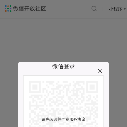
小程序
微信登录
请先阅读并同意服务协议