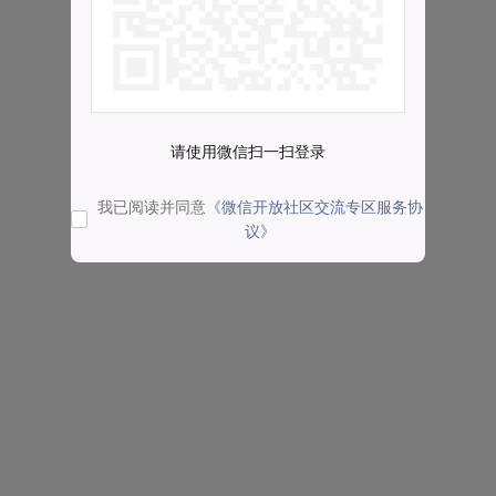
请使用微信扫一扫登录
我已阅读并同意
《微信开放社区交流专区服务协
议》