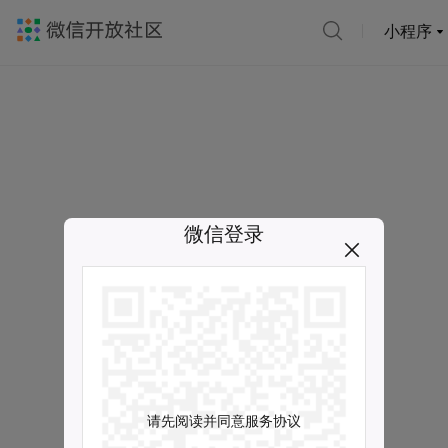
小程序
微信登录
请先阅读并同意服务协议