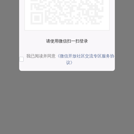
请使用微信扫一扫登录
我已阅读并同意
《微信开放社区交流专区服务协
议》