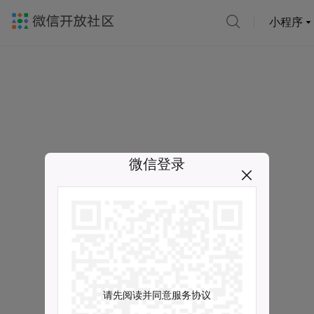
小程序
微信登录
请先阅读并同意服务协议