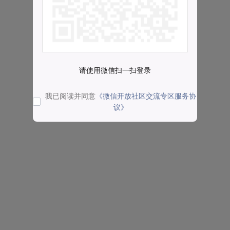
请使用微信扫一扫登录
我已阅读并同意
《微信开放社区交流专区服务协
议》