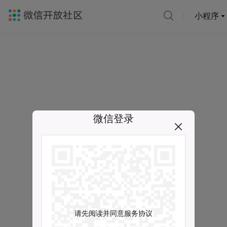
小程序
微信登录
请先阅读并同意服务协议