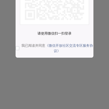
请使用微信扫一扫登录
我已阅读并同意
《微信开放社区交流专区服务协
议》