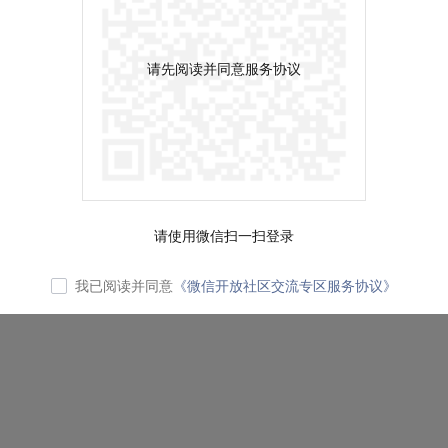
请先阅读并同意服务协议
请使用微信扫一扫登录
我已阅读并同意
《微信开放社区交流专区服务协议》