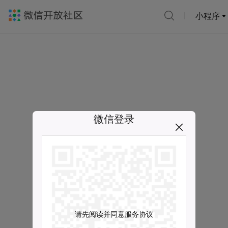
小程序
微信登录
请先阅读并同意服务协议