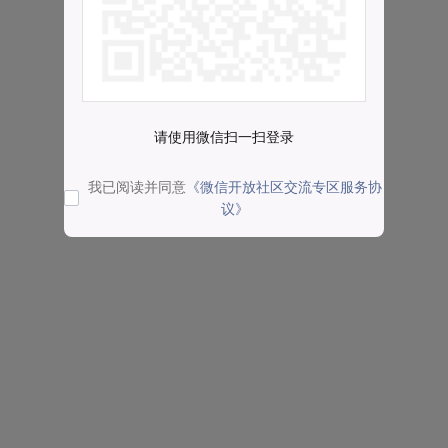
请使用微信扫一扫登录
我已阅读并同意
《微信开放社区交流专区服务协
议》