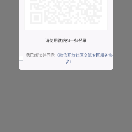
请使用微信扫一扫登录
我已阅读并同意
《微信开放社区交流专区服务协
议》