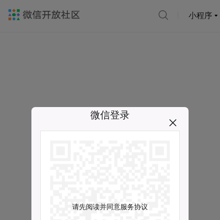
小程序
微信登录
请先阅读并同意服务协议