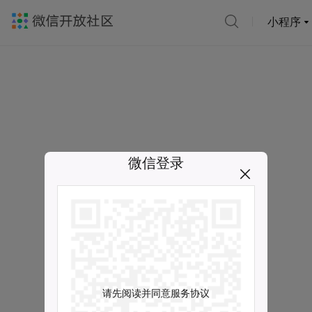
小程序
微信登录
请先阅读并同意服务协议