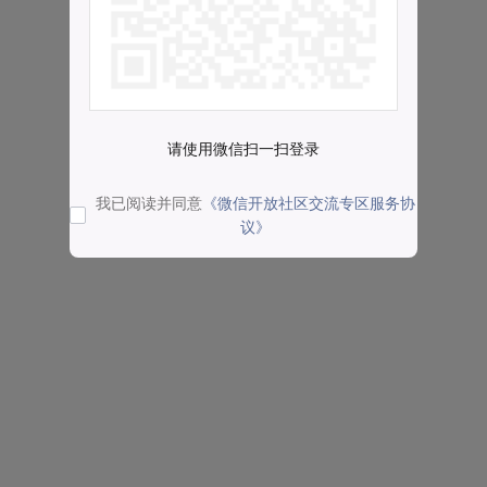
请使用微信扫一扫登录
我已阅读并同意
《微信开放社区交流专区服务协
议》