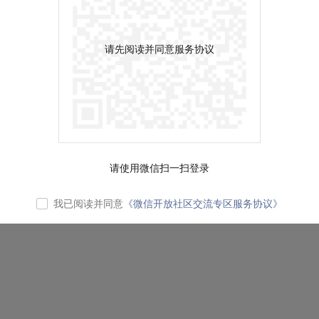
请先阅读并同意服务协议
请使用微信扫一扫登录
我已阅读并同意
《微信开放社区交流专区服务协议》