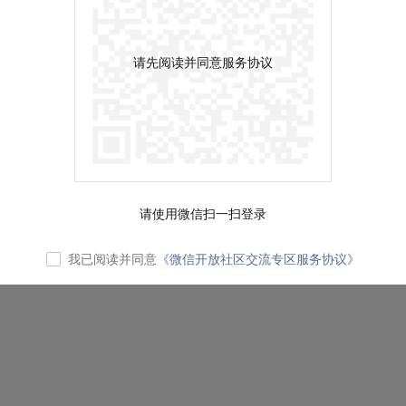
请先阅读并同意服务协议
请使用微信扫一扫登录
我已阅读并同意
《微信开放社区交流专区服务协议》