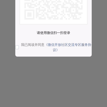
请使用微信扫一扫登录
我已阅读并同意
《微信开放社区交流专区服务协
议》