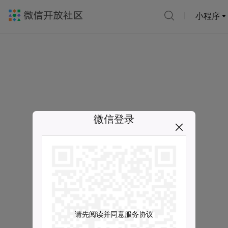
小程序
微信登录
请先阅读并同意服务协议