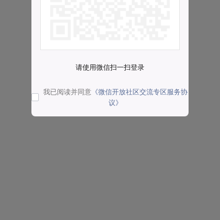
请使用微信扫一扫登录
我已阅读并同意
《微信开放社区交流专区服务协
议》