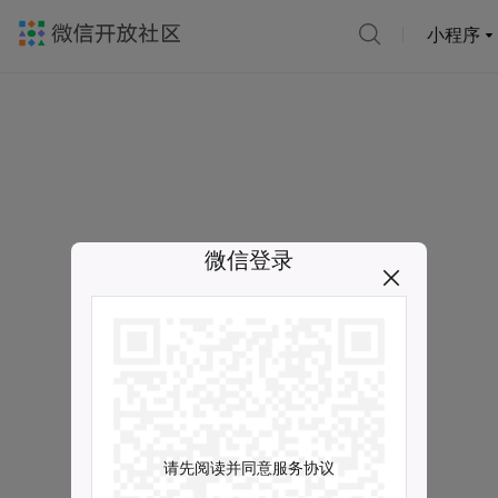
小程序
微信登录
请先阅读并同意服务协议