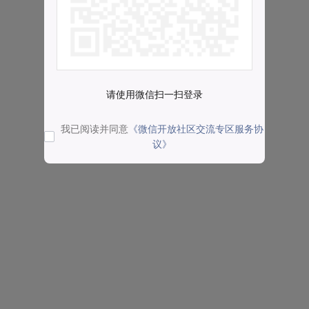
请使用微信扫一扫登录
我已阅读并同意
《微信开放社区交流专区服务协
议》