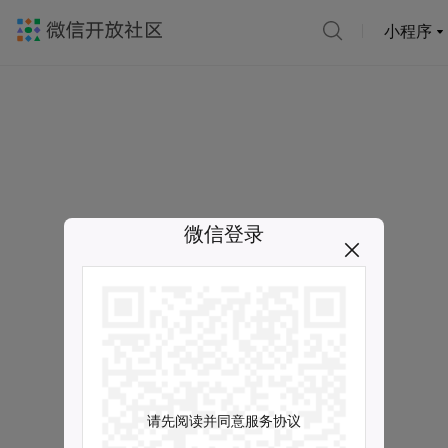
小程序
微信登录
请先阅读并同意服务协议