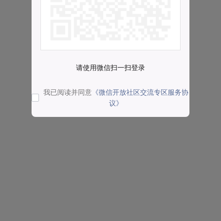
请使用微信扫一扫登录
我已阅读并同意
《微信开放社区交流专区服务协
议》