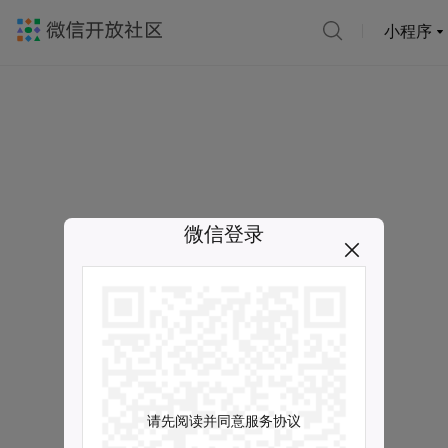
小程序
微信登录
请先阅读并同意服务协议