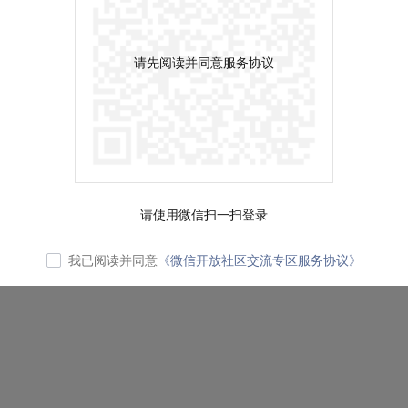
请先阅读并同意服务协议
请使用微信扫一扫登录
我已阅读并同意
《微信开放社区交流专区服务协议》