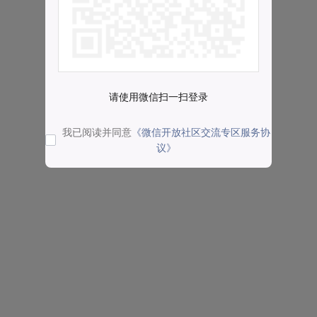
请使用微信扫一扫登录
我已阅读并同意
《微信开放社区交流专区服务协
议》