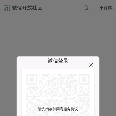
小程序
微信登录
请先阅读并同意服务协议