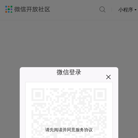
小程序
微信登录
请先阅读并同意服务协议