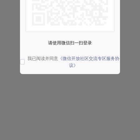
请使用微信扫一扫登录
我已阅读并同意
《微信开放社区交流专区服务协
议》