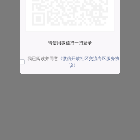
请使用微信扫一扫登录
我已阅读并同意
《微信开放社区交流专区服务协
议》