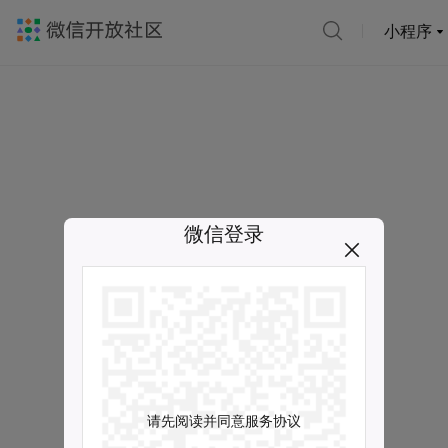
小程序
微信登录
请先阅读并同意服务协议