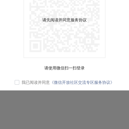
请先阅读并同意服务协议
请使用微信扫一扫登录
我已阅读并同意
《微信开放社区交流专区服务协议》