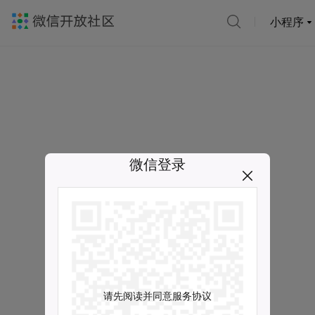
小程序
微信登录
请先阅读并同意服务协议