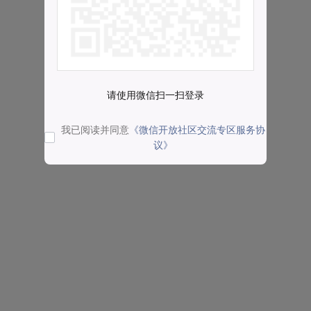
请使用微信扫一扫登录
我已阅读并同意
《微信开放社区交流专区服务协
议》