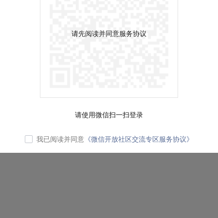
请先阅读并同意服务协议
请使用微信扫一扫登录
我已阅读并同意
《微信开放社区交流专区服务协议》