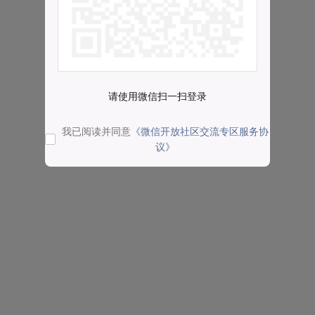
请使用微信扫一扫登录
我已阅读并同意
《微信开放社区交流专区服务协
议》