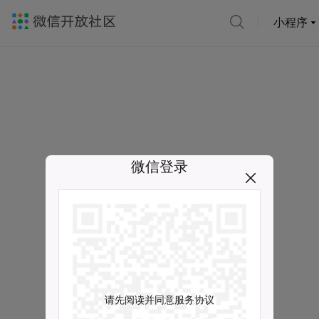
小程序
微信登录
请先阅读并同意服务协议