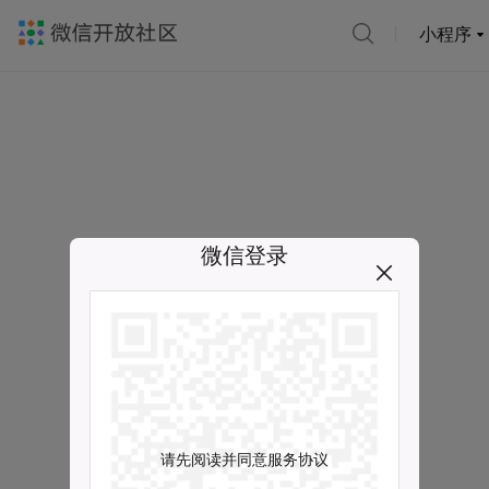
小程序
微信登录
请先阅读并同意服务协议