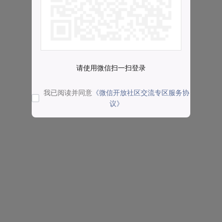
请使用微信扫一扫登录
我已阅读并同意
《微信开放社区交流专区服务协
议》