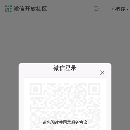
小程序
微信登录
请先阅读并同意服务协议