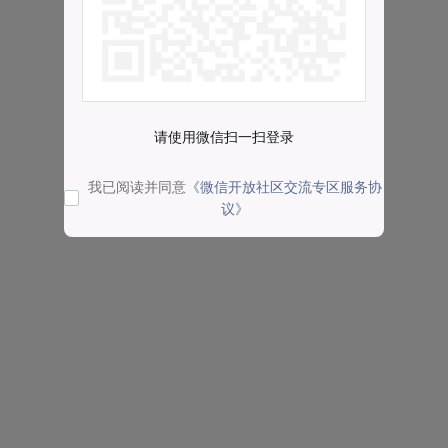
请使用微信扫一扫登录
我已阅读并同意
《微信开放社区交流专区服务协
议》