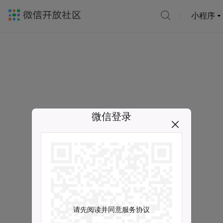
小程序
微信登录
请先阅读并同意服务协议