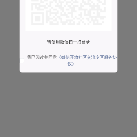
请使用微信扫一扫登录
我已阅读并同意
《微信开放社区交流专区服务协
议》