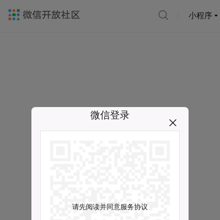
小程序
微信登录
请先阅读并同意服务协议