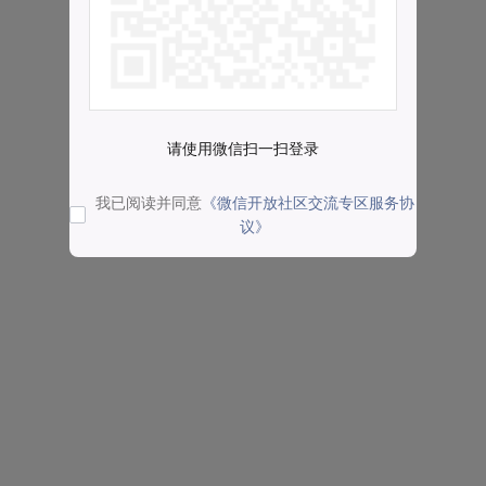
请使用微信扫一扫登录
我已阅读并同意
《微信开放社区交流专区服务协
议》