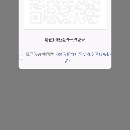
请使用微信扫一扫登录
我已阅读并同意
《微信开放社区交流专区服务协
议》