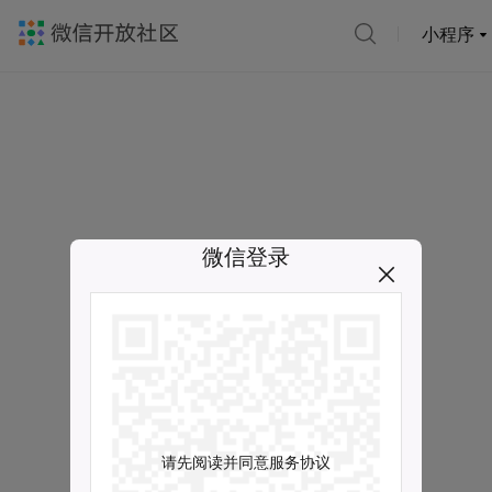
小程序
微信登录
请先阅读并同意服务协议