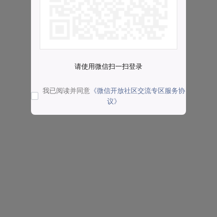
请使用微信扫一扫登录
我已阅读并同意
《微信开放社区交流专区服务协
议》