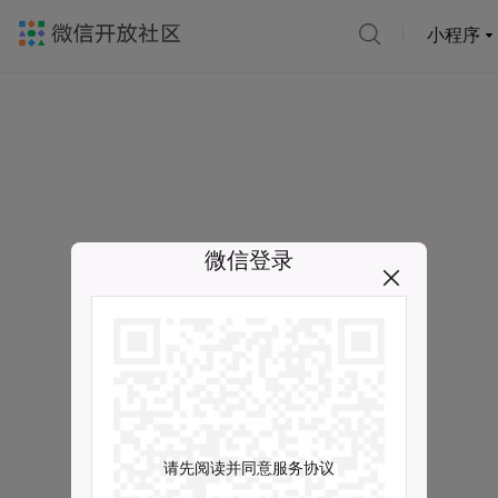
小程序
微信登录
请先阅读并同意服务协议